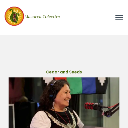
Cedar and Seeds