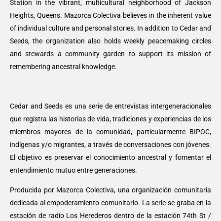
Station in the vibrant, multicultural neighborhood of Jackson
Heights, Queens. Mazorca Colectiva believes in the inherent value
of individual culture and personal stories. In addition to Cedar and
Seeds, the organization also holds weekly peacemaking circles
and stewards a community garden to support its mission of
remembering ancestral knowledge.
Cedar and Seeds es una serie de entrevistas intergeneracionales
que registra las historias de vida, tradiciones y experiencias de los
miembros mayores de la comunidad, particularmente BIPOC,
indígenas y/o migrantes, a través de conversaciones con jóvenes.
El objetivo es preservar el conocimiento ancestral y fomentar el
entendimiento mutuo entre generaciones.
Producida por Mazorca Colectiva, una organización comunitaria
dedicada al empoderamiento comunitario. La serie se graba en la
estación de radio Los Herederos dentro de la estación 74th St /