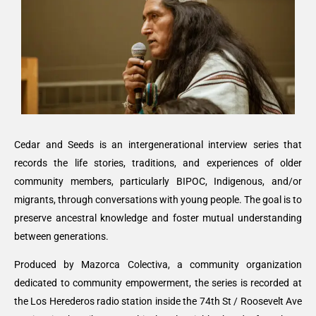
Cedar and Seeds is an intergenerational interview series that
records the life stories, traditions, and experiences of older
community members, particularly BIPOC, Indigenous, and/or
migrants, through conversations with young people. The goal is to
preserve ancestral knowledge and foster mutual understanding
between generations.
Produced by Mazorca Colectiva, a community organization
dedicated to community empowerment, the series is recorded at
the Los Herederos radio station inside the 74th St / Roosevelt Ave