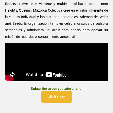
Roosevelt Ave en el vibrante y multicultural barrio de Jackson
Heights, Queens. Mazorca Colectiva cree en el valor inherente de
la cultura individual y las historias personales. Además de Cedar
and Seeds, la organización también celebra círculos de palabra
semanales y administra un jardín comunitario para apoyar su
misión de recordar el conocimiento ancestral.
Subscribe to our youtube chanel
Click Here